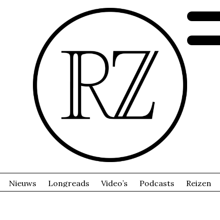
Nieuws
Longreads
Video’s
Podcasts
Reizen