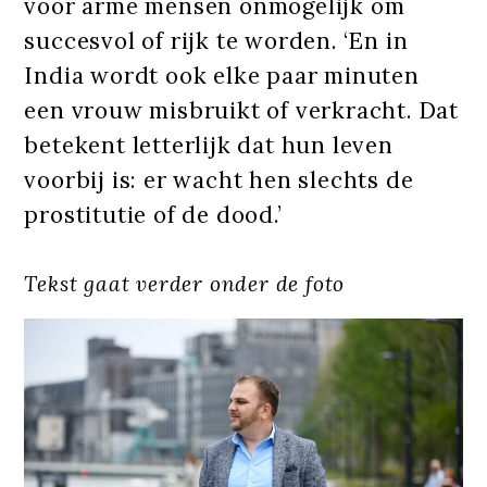
voor arme mensen onmogelijk om
succesvol of rijk te worden. ‘En in
India wordt ook elke paar minuten
een vrouw misbruikt of verkracht. Dat
betekent letterlijk dat hun leven
voorbij is: er wacht hen slechts de
prostitutie of de dood.’
Tekst gaat verder onder de foto