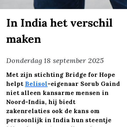
In India het verschil
maken
Donderdag
18 september 2025
Met zijn stichting Bridge for Hope
helpt
Belisol
-eigenaar Sorub Gaind
niet alleen kansarme mensen in
Noord-India, hij biedt
zakenrelaties ook de kans om
persoonlijk in India hun steentje