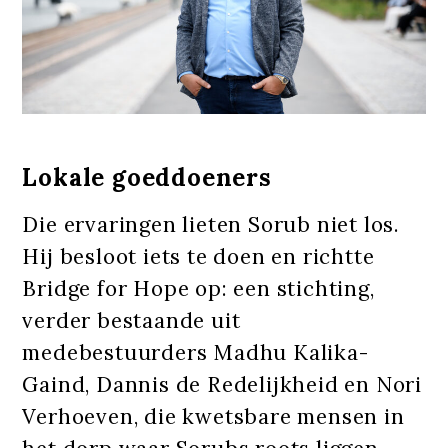
Lokale goeddoeners
Die ervaringen lieten Sorub niet los.
Hij besloot iets te doen en richtte
Bridge for Hope op: een stichting,
verder bestaande uit
medebestuurders Madhu Kalika-
Gaind, Dannis de Redelijkheid en Nori
Verhoeven, die kwetsbare mensen in