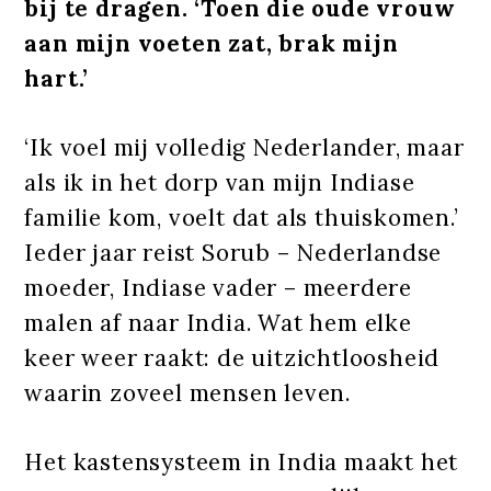
bij te dragen. ‘Toen die oude vrouw
aan mijn voeten zat, brak mijn
hart.’
‘Ik voel mij volledig Nederlander, maar
als ik in het dorp van mijn Indiase
familie kom, voelt dat als thuiskomen.’
Ieder jaar reist Sorub – Nederlandse
moeder, Indiase vader – meerdere
malen af naar India. Wat hem elke
keer weer raakt: de uitzichtloosheid
waarin zoveel mensen leven.
Het kastensysteem in India maakt het