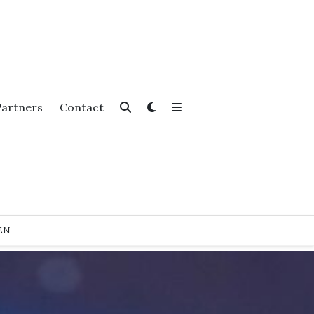
Partners
Contact
EN