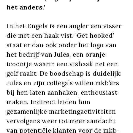
het anders.’
In het Engels is een angler een visser
die met een haak vist. ’Get hooked’
staat er dan ook onder het logo van
het bedrijf van Jules, een oranje
icoontje waarin een vishaak net een
golf raakt. De boodschap is duidelijk:
Jules en zijn collega’s willen mkb’ers
bij hen laten aanhaken, enthousiast
maken. Indirect leiden hun
gezamenlijke marketingactiviteiten
vervolgens weer tot meer aandacht
van potentiële klanten voor de mkb-