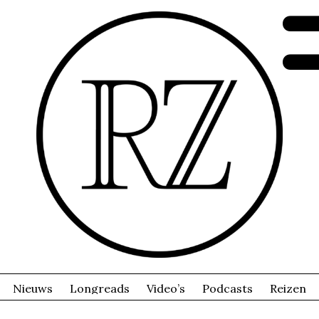
Nieuws
Longreads
Video’s
Podcasts
Reizen