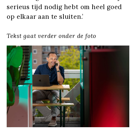
serieus tijd nodig hebt om heel goed
op elkaar aan te sluiten.’
Tekst gaat verder onder de foto