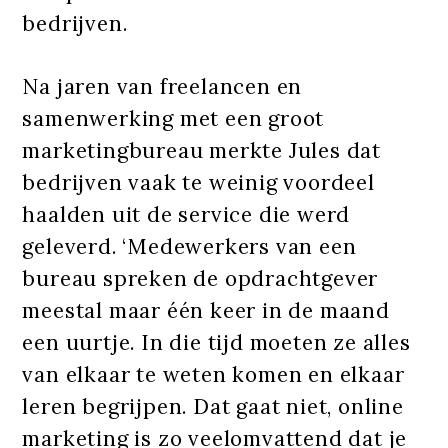
bedrijven.
Na jaren van freelancen en
samenwerking met een groot
marketingbureau merkte Jules dat
bedrijven vaak te weinig voordeel
haalden uit de service die werd
geleverd. ‘Medewerkers van een
bureau spreken de opdrachtgever
meestal maar één keer in de maand
een uurtje. In die tijd moeten ze alles
van elkaar te weten komen en elkaar
leren begrijpen. Dat gaat niet, online
marketing is zo veelomvattend dat je