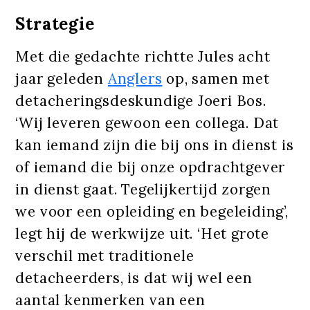
Strategie
Met die gedachte richtte Jules acht
jaar geleden
Anglers
op, samen met
detacheringsdeskundige Joeri Bos.
‘Wij leveren gewoon een collega. Dat
kan iemand zijn die bij ons in dienst is
of iemand die bij onze opdrachtgever
in dienst gaat. Tegelijkertijd zorgen
we voor een opleiding en begeleiding’,
legt hij de werkwijze uit. ‘Het grote
verschil met traditionele
detacheerders, is dat wij wel een
aantal kenmerken van een