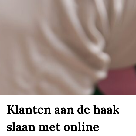
Klanten aan de haak
slaan met online