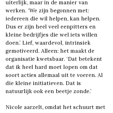
uiterlijk, maar in de manier van
werken. ‘We zijn begonnen met:
iedereen die wil helpen, kan helpen.
Dus er zijn heel veel eenpitters en
kleine bedrijfjes die wel iets willen
doen.’ Lief, waardevol, intrinsiek
gemotiveerd. Alleen: het maakt de
organisatie kwetsbaar. ‘Dat betekent
dat ik heel hard moet lopen om dat
soort acties allemaal uit te voeren. Al
die kleine initiatieven. Dat is
natuurlijk ook een beetje zonde.’
Nicole aarzelt, omdat het schuurt met