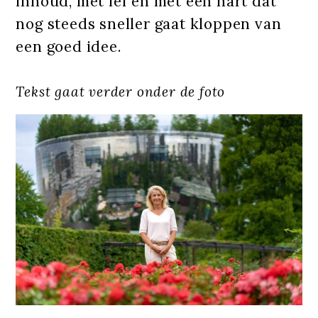
inhoud, met lef en met een hart dat
nog steeds sneller gaat kloppen van
een goed idee.
Tekst gaat verder onder de foto