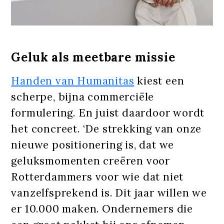
Geluk als meetbare missie
Handen van Humanitas
kiest een
scherpe, bijna commerciële
formulering. En juist daardoor wordt
het concreet. ‘De strekking van onze
nieuwe positionering is, dat we
geluksmomenten creëren voor
Rotterdammers voor wie dat niet
vanzelfsprekend is. Dit jaar willen we
er 10.000 maken. Ondernemers die