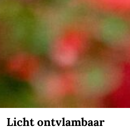
Licht ontvlambaar