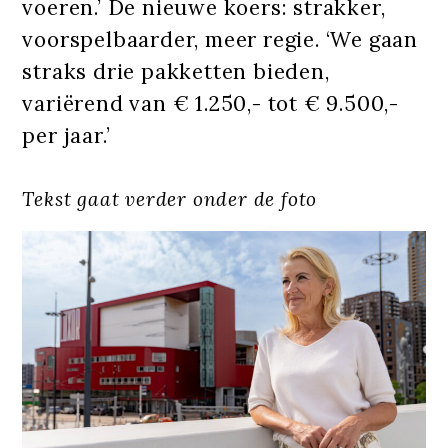
voeren.’ De nieuwe koers: strakker,
voorspelbaarder, meer regie. ‘We gaan
straks drie pakketten bieden,
variërend van € 1.250,- tot € 9.500,-
per jaar.’
Tekst gaat verder onder de foto