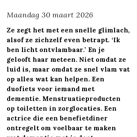
Maandag
30 maart 2026
Ze zegt het met een snelle glimlach,
alsof ze zichzelf even betrapt. ‘Ik
ben licht ontvlambaar.’ En je
gelooft haar meteen. Niet omdat ze
luid is, maar omdat ze snel vlam vat
op alles wat kan helpen. Een
duofiets voor iemand met
dementie. Menstruatieproducten
op toiletten in zorglocaties. Een
actrice die een benefietdiner
ontregelt om voelbaar te maken