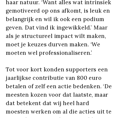
haar natuur. ‘Want alles wat intrinsiek
gemotiveerd op ons afkomt, is leuk en
belangrijk en wil ik ook een podium
geven. Dat vind ik ingewikkeld.’ Maar
als je structureel impact wilt maken,
moet je keuzes durven maken. ‘We
moeten wel professionaliseren.’
Tot voor kort konden supporters een
jaarlijkse contributie van 800 euro
betalen of zelf een actie bedenken. ‘De
meesten kozen voor dat laatste, maar
dat betekent dat wij heel hard
moesten werken om al die acties uit te