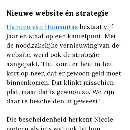
Nieuwe website én strategie
Handen van Humanitas
bestaat vijf
jaar en staat op een kantelpunt. Met
de noodzakelijke vernieuwing van de
website, werd ook de strategie
aangepakt. ‘Het komt er heel in het
kort op neer, dat er gewoon geld moet
binnenkomen. Dat klinkt misschien
plat, maar dat is gewoon zo. We zijn
daar te bescheiden in geweest.’
Die bescheidenheid herkent Nicole
meteen als iets wat ook bij hun