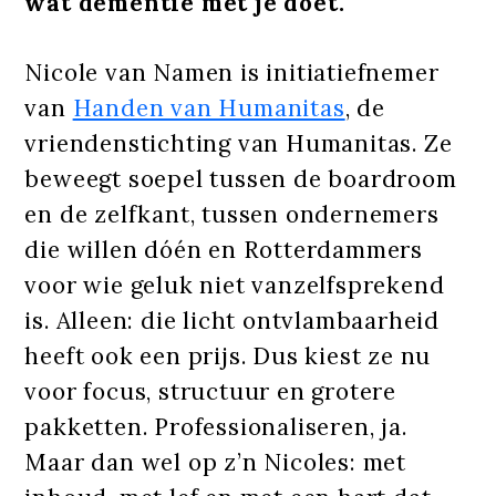
wat dementie met je doet.
Nicole van Namen is initiatiefnemer
van
Handen van Humanitas
, de
vriendenstichting van Humanitas. Ze
beweegt soepel tussen de boardroom
en de zelfkant, tussen ondernemers
die willen dóén en Rotterdammers
voor wie geluk niet vanzelfsprekend
is. Alleen: die licht ontvlambaarheid
heeft ook een prijs. Dus kiest ze nu
voor focus, structuur en grotere
pakketten. Professionaliseren, ja.
Maar dan wel op z’n Nicoles: met