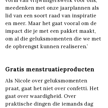
vorm van vrijwilligerswerk voor ons,
meedenken met onze jaarplannen als
lid van een soort raad van inspiratie
en meer. Maar het gaat vooral om de
impact die je met een pakket maakt,
om al die geluksmomenten die we met
de opbrengst kunnen realiseren.’
Gratis menstruatieproducten
Als Nicole over geluksmomenten
praat, gaat het niet over confetti. Het
gaat over waardigheid. Over
praktische dingen die iemands dag