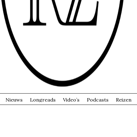
Nieuws
Longreads
Video’s
Podcasts
Reizen