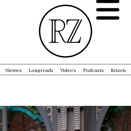
Nieuws
Longreads
Video’s
Podcasts
Reizen