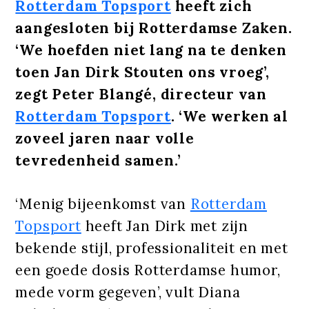
Rotterdam Topsport
heeft zich
aangesloten bij Rotterdamse Zaken.
‘We hoefden niet lang na te denken
toen Jan Dirk Stouten ons vroeg’,
zegt Peter Blangé, directeur van
Rotterdam Topsport
. ‘We werken al
zoveel jaren naar volle
tevredenheid samen.’
‘Menig bijeenkomst van
Rotterdam
Topsport
heeft Jan Dirk met zijn
bekende stijl, professionaliteit en met
een goede dosis Rotterdamse humor,
mede vorm gegeven’, vult Diana