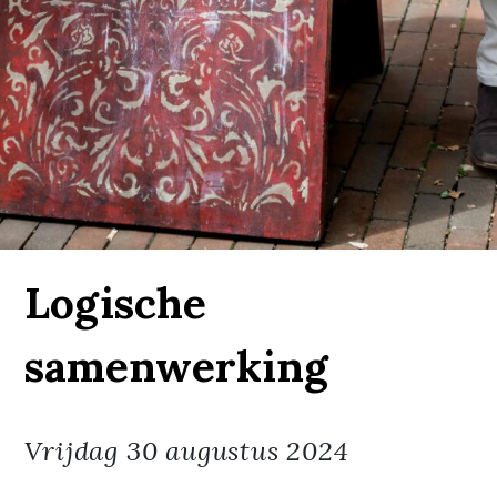
Logische
samenwerking
Vrijdag
30 augustus 2024