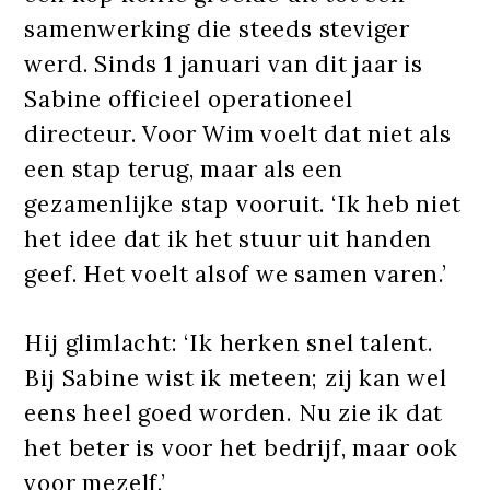
samenwerking die steeds steviger
werd. Sinds 1 januari van dit jaar is
Sabine officieel operationeel
directeur. Voor Wim voelt dat niet als
een stap terug, maar als een
gezamenlijke stap vooruit. ‘Ik heb niet
het idee dat ik het stuur uit handen
geef. Het voelt alsof we samen varen.’
Hij glimlacht: ‘Ik herken snel talent.
Bij Sabine wist ik meteen; zij kan wel
eens heel goed worden. Nu zie ik dat
het beter is voor het bedrijf, maar ook
voor mezelf.’