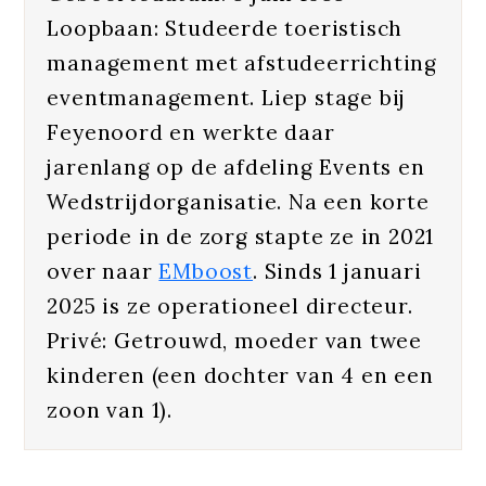
Loopbaan: Studeerde toeristisch
management met afstudeerrichting
eventmanagement. Liep stage bij
Feyenoord en werkte daar
jarenlang op de afdeling Events en
Wedstrijdorganisatie. Na een korte
periode in de zorg stapte ze in 2021
over naar
EMboost
. Sinds 1 januari
2025 is ze operationeel directeur.
Privé: Getrouwd, moeder van twee
kinderen (een dochter van 4 en een
zoon van 1).