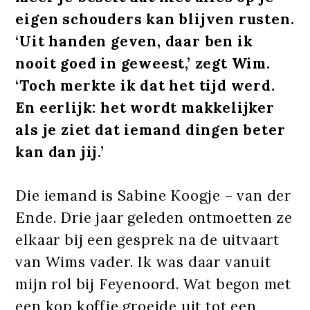
eigen schouders kan blijven rusten.
‘Uit handen geven, daar ben ik
nooit goed in geweest,’ zegt Wim.
‘Toch merkte ik dat het tijd werd.
En eerlijk: het wordt makkelijker
als je ziet dat iemand dingen beter
kan dan jij.’
Die iemand is Sabine Koogje – van der
Ende. Drie jaar geleden ontmoetten ze
elkaar bij een gesprek na de uitvaart
van Wims vader. Ik was daar vanuit
mijn rol bij Feyenoord. Wat begon met
een kop koffie groeide uit tot een