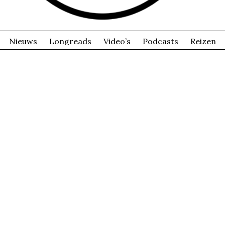
Nieuws
Longreads
Video’s
Podcasts
Reizen