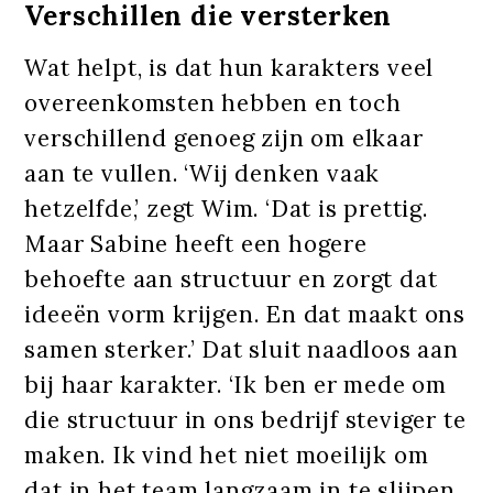
Verschillen die versterken
Wat helpt, is dat hun karakters veel
overeenkomsten hebben en toch
verschillend genoeg zijn om elkaar
aan te vullen. ‘Wij denken vaak
hetzelfde,’ zegt Wim. ‘Dat is prettig.
Maar Sabine heeft een hogere
behoefte aan structuur en zorgt dat
ideeën vorm krijgen. En dat maakt ons
samen sterker.’ Dat sluit naadloos aan
bij haar karakter. ‘Ik ben er mede om
die structuur in ons bedrijf steviger te
maken. Ik vind het niet moeilijk om
dat in het team langzaam in te slijpen.