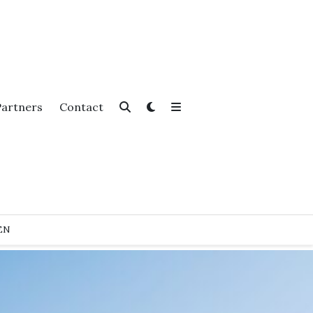
Partners
Contact
EN