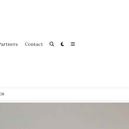
Partners
Contact
EN