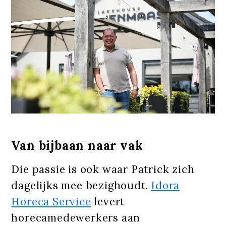
Van bijbaan naar vak
Die passie is ook waar Patrick zich
dagelijks mee bezighoudt.
Idora
Horeca Service
levert
horecamedewerkers aan