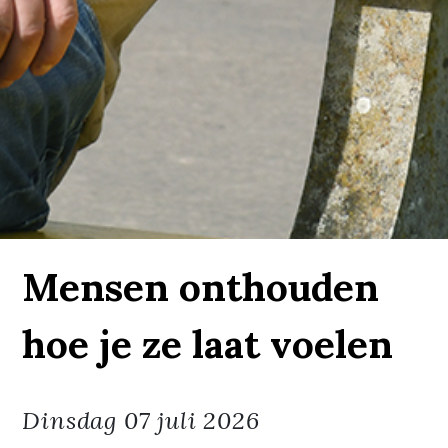
Mensen onthouden
hoe je ze laat voelen
Dinsdag
07 juli 2026