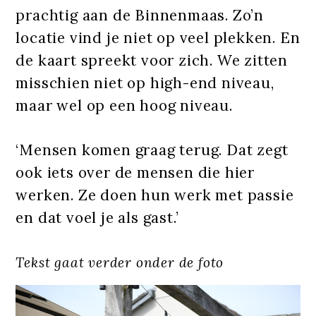
prachtig aan de Binnenmaas. Zo’n
locatie vind je niet op veel plekken. En
de kaart spreekt voor zich. We zitten
misschien niet op high-end niveau,
maar wel op een hoog niveau.
‘Mensen komen graag terug. Dat zegt
ook iets over de mensen die hier
werken. Ze doen hun werk met passie
en dat voel je als gast.’
Tekst gaat verder onder de foto