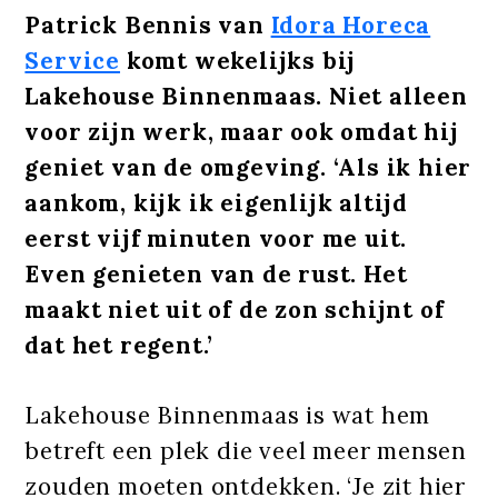
Patrick Bennis van
Idora Horeca
Service
komt wekelijks bij
Lakehouse Binnenmaas. Niet alleen
voor zijn werk, maar ook omdat hij
geniet van de omgeving. ‘Als ik hier
aankom, kijk ik eigenlijk altijd
eerst vijf minuten voor me uit.
Even genieten van de rust. Het
maakt niet uit of de zon schijnt of
dat het regent.’
Lakehouse Binnenmaas is wat hem
betreft een plek die veel meer mensen
zouden moeten ontdekken. ‘Je zit hier