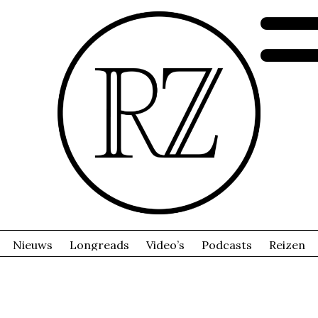
Nieuws
Longreads
Video’s
Podcasts
Reizen