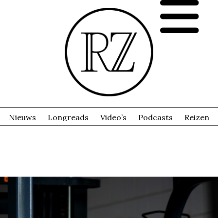
Nieuws
Longreads
Video’s
Podcasts
Reizen