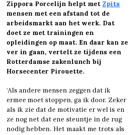
Zippora Porcelijn helpt met
Zpits
mensen met een afstand tot de
arbeidsmarkt aan het werk. Dat
doet ze met trainingen en
opleidingen op maat. En daar kan ze
ver in gaan, vertelt ze tijdens een
Rotterdamse zakenlunch bij
Horsecenter Pirouette.
‘Als andere mensen zeggen dat ik
ermee moet stoppen, ga ik door. Zeker
als ik zie dat de motivatie er wel is en
ze nog net dat ene steuntje in de rug
nodig hebben. Het maakt me trots als