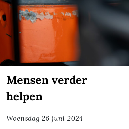
Mensen verder
helpen
Woensdag
26 juni 2024