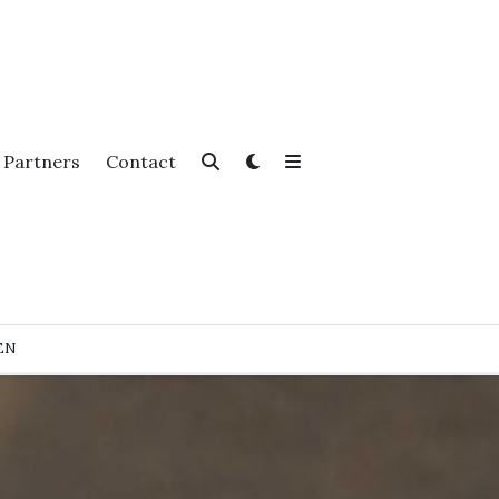
Partners
Contact
EN