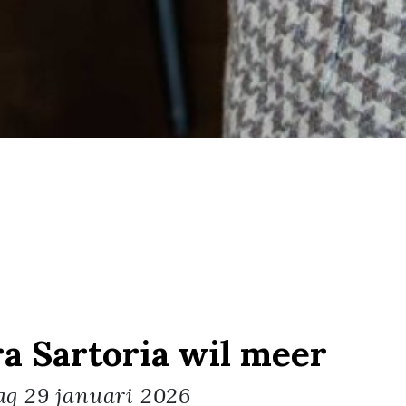
a Sartoria wil meer
ag
29 januari 2026