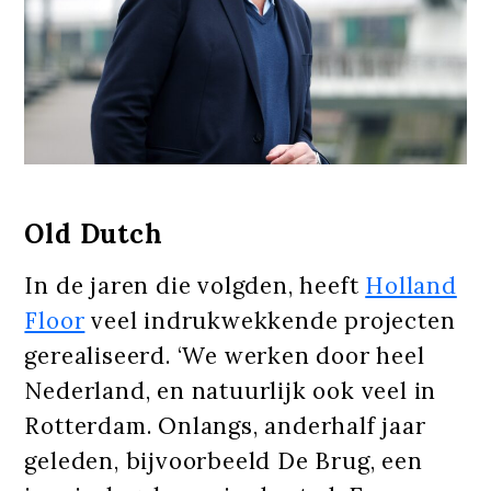
Old Dutch
In de jaren die volgden, heeft
Holland
Floor
veel indrukwekkende projecten
gerealiseerd. ‘We werken door heel
Nederland, en natuurlijk ook veel in
Rotterdam. Onlangs, anderhalf jaar
geleden, bijvoorbeeld De Brug, een