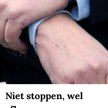
Niet stoppen, wel