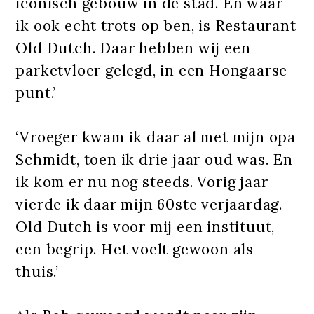
iconisch gebouw in de stad. En waar
ik ook echt trots op ben, is Restaurant
Old Dutch. Daar hebben wij een
parketvloer gelegd, in een Hongaarse
punt.’
‘Vroeger kwam ik daar al met mijn opa
Schmidt, toen ik drie jaar oud was. En
ik kom er nu nog steeds. Vorig jaar
vierde ik daar mijn 60ste verjaardag.
Old Dutch is voor mij een instituut,
een begrip. Het voelt gewoon als
thuis.’