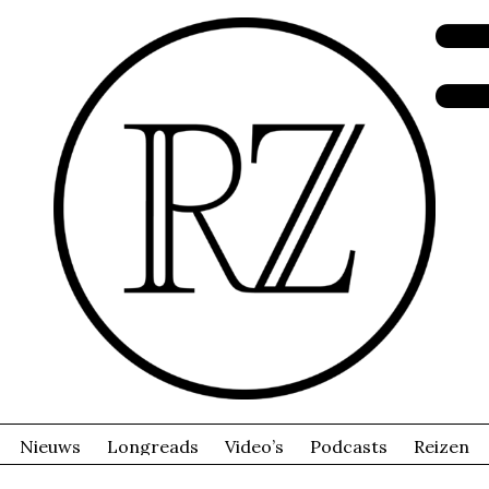
Nieuws
Longreads
Video’s
Podcasts
Reizen