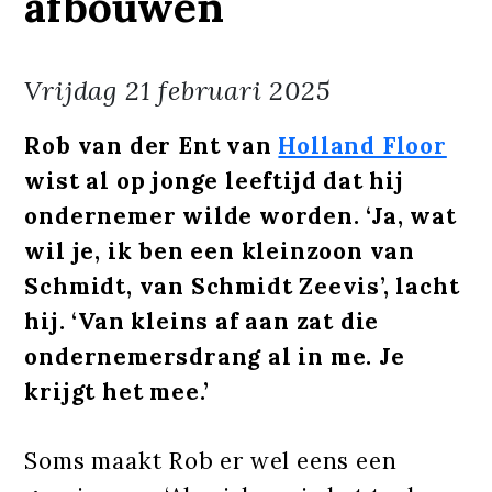
afbouwen
Vrijdag
21 februari 2025
Rob van der Ent van
Holland Floor
wist al op jonge leeftijd dat hij
ondernemer wilde worden. ‘Ja, wat
wil je, ik ben een kleinzoon van
Schmidt, van Schmidt Zeevis’, lacht
hij. ‘Van kleins af aan zat die
ondernemersdrang al in me. Je
krijgt het mee.’
Soms maakt Rob er wel eens een