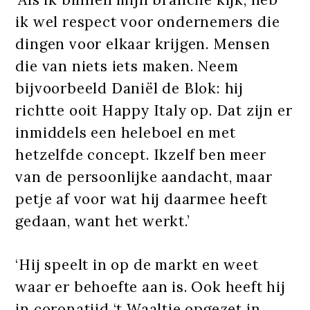
ik wel respect voor ondernemers die
dingen voor elkaar krijgen. Mensen
die van niets iets maken. Neem
bijvoorbeeld Daniël de Blok: hij
richtte ooit Happy Italy op. Dat zijn er
inmiddels een heleboel en met
hetzelfde concept. Ikzelf ben meer
van de persoonlijke aandacht, maar
petje af voor wat hij daarmee heeft
gedaan, want het werkt.’
‘Hij speelt in op de markt en weet
waar er behoefte aan is. Ook heeft hij
in coronatijd ‘t Waaltje opgezet in