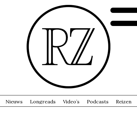
Nieuws
Longreads
Video’s
Podcasts
Reizen