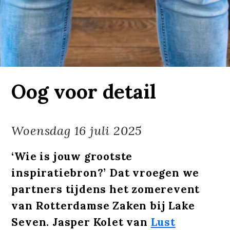
Oog voor detail
Woensdag
16 juli 2025
‘Wie is jouw grootste
inspiratiebron?’ Dat vroegen we
partners tijdens het zomerevent
van Rotterdamse Zaken bij Lake
Seven. Jasper Kolet van
Lust