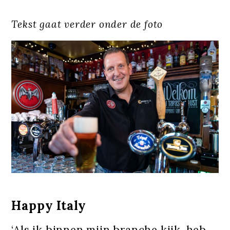
Tekst gaat verder onder de foto
Happy Italy
‘Als ik binnen mijn branche kijk, heb