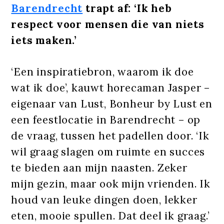
Barendrecht
trapt af: ‘Ik heb
respect voor mensen die van niets
iets maken.’
‘Een inspiratiebron, waarom ik doe
wat ik doe’, kauwt horecaman Jasper –
eigenaar van Lust, Bonheur by Lust en
een feestlocatie in Barendrecht – op
de vraag, tussen het padellen door. ‘Ik
wil graag slagen om ruimte en succes
te bieden aan mijn naasten. Zeker
mijn gezin, maar ook mijn vrienden. Ik
houd van leuke dingen doen, lekker
eten, mooie spullen. Dat deel ik graag.’