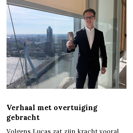
Verhaal met overtuiging
gebracht
Volgens Lucas zat zijn kracht vooral