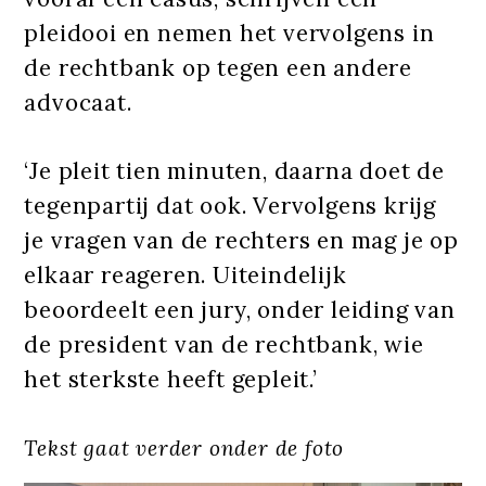
pleidooi en nemen het vervolgens in
de rechtbank op tegen een andere
advocaat.
‘Je pleit tien minuten, daarna doet de
tegenpartij dat ook. Vervolgens krijg
je vragen van de rechters en mag je op
elkaar reageren. Uiteindelijk
beoordeelt een jury, onder leiding van
de president van de rechtbank, wie
het sterkste heeft gepleit.’
Tekst gaat verder onder de foto