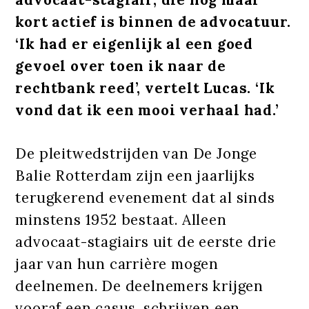
kort actief is binnen de advocatuur.
‘Ik had er eigenlijk al een goed
gevoel over toen ik naar de
rechtbank reed’, vertelt Lucas. ‘Ik
vond dat ik een mooi verhaal had.’
De pleitwedstrijden van De Jonge
Balie Rotterdam zijn een jaarlijks
terugkerend evenement dat al sinds
minstens 1952 bestaat. Alleen
advocaat-stagiairs uit de eerste drie
jaar van hun carrière mogen
deelnemen. De deelnemers krijgen
vooraf een casus, schrijven een