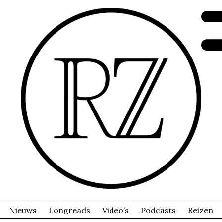
Nieuws
Longreads
Video’s
Podcasts
Reizen