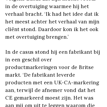
in de overtuiging waarmee hij het
verhaal bracht. ‘Ik had het idee dat ik
het meest achter het verhaal van mijn
cliënt stond. Daardoor kon ik het ook
met overtuiging brengen.’
In de casus stond hij een fabrikant bij
in een geschil over
productmarkeringen voor de Britse
markt. ‘De fabrikant leverde
producten met een UK-CA-markering
aan, terwijl de afnemer vond dat het
CE gemarkeerd moest zijn. Het was
aan mij om uit te leggen waarom die