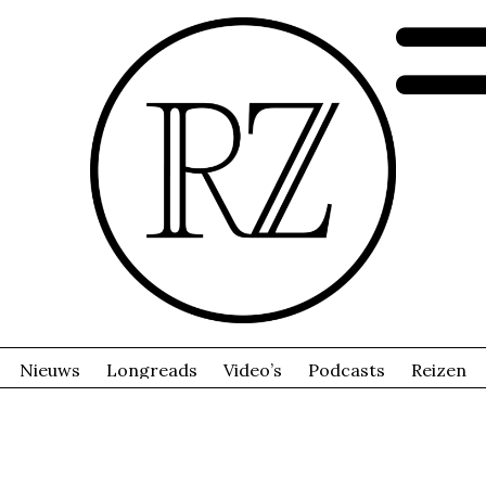
Nieuws
Longreads
Video’s
Podcasts
Reizen