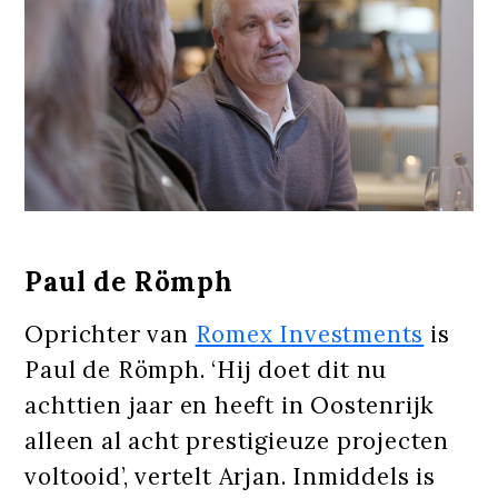
Paul de Römph
Oprichter van
Romex Investments
is
Paul de Römph. ‘Hij doet dit nu
achttien jaar en heeft in Oostenrijk
alleen al acht prestigieuze projecten
voltooid’, vertelt Arjan. Inmiddels is