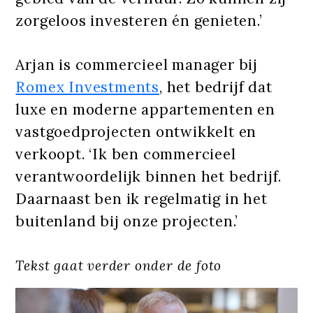
zorgeloos investeren én genieten.’
Arjan is commercieel manager bij
Romex Investments
, het bedrijf dat
luxe en moderne appartementen en
vastgoedprojecten ontwikkelt en
verkoopt. ‘Ik ben commercieel
verantwoordelijk binnen het bedrijf.
Daarnaast ben ik regelmatig in het
buitenland bij onze projecten.’
Tekst gaat verder onder de foto