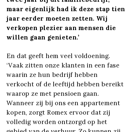
maar eigenlijk had ik deze stap tien
jaar eerder moeten zetten. Wij
verkopen plezier aan mensen die
willen gaan genieten.’
En dat geeft hem veel voldoening.
‘Vaak zitten onze klanten in een fase
waarin ze hun bedrijf hebben
verkocht of de leeftijd hebben bereikt
waarop ze met pensioen gaan.
Wanneer zij bij ons een appartement
kopen, zorgt Romex ervoor dat zij
volledig worden ontzorgd op het
gebied van de verhuur. Zo kunnen zij