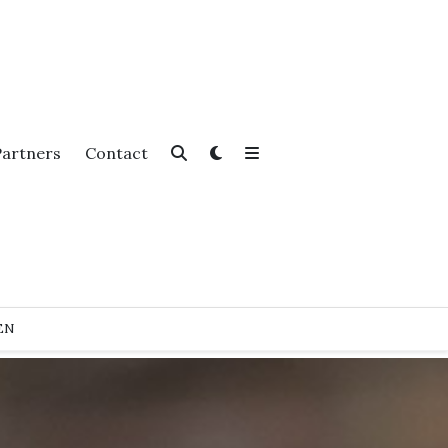
Partners
Contact
EN