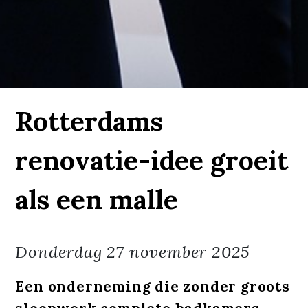
Rotterdams
renovatie-idee groeit
als een malle
Donderdag
27 november 2025
Een onderneming die zonder groots