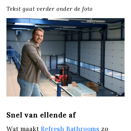
Tekst gaat verder onder de foto
Snel van ellende af
Wat maakt
Refresh Bathrooms
zo