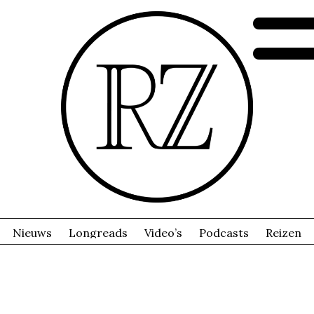
Nieuws
Longreads
Video’s
Podcasts
Reizen