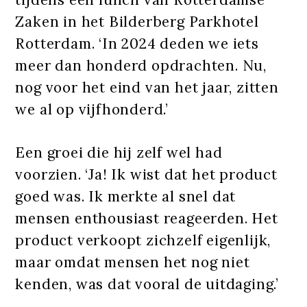
Zaken in het Bilderberg Parkhotel
Rotterdam. ‘In 2024 deden we iets
meer dan honderd opdrachten. Nu,
nog voor het eind van het jaar, zitten
we al op vijfhonderd.’
Een groei die hij zelf wel had
voorzien. ‘Ja! Ik wist dat het product
goed was. Ik merkte al snel dat
mensen enthousiast reageerden. Het
product verkoopt zichzelf eigenlijk,
maar omdat mensen het nog niet
kenden, was dat vooral de uitdaging.’