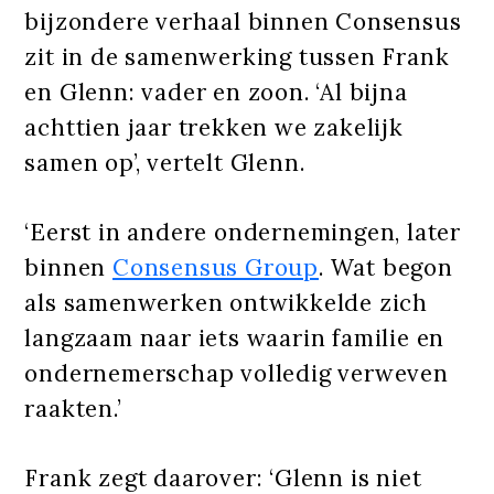
bijzondere verhaal binnen Consensus
zit in de samenwerking tussen Frank
en Glenn: vader en zoon. ‘Al bijna
achttien jaar trekken we zakelijk
samen op’, vertelt Glenn.
‘Eerst in andere ondernemingen, later
binnen
Consensus Group
. Wat begon
als samenwerken ontwikkelde zich
langzaam naar iets waarin familie en
ondernemerschap volledig verweven
raakten.’
Frank zegt daarover: ‘Glenn is niet