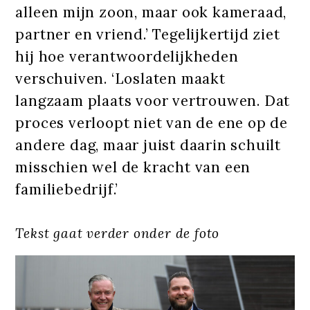
alleen mijn zoon, maar ook kameraad,
partner en vriend.’ Tegelijkertijd ziet
hij hoe verantwoordelijkheden
verschuiven. ‘Loslaten maakt
langzaam plaats voor vertrouwen. Dat
proces verloopt niet van de ene op de
andere dag, maar juist daarin schuilt
misschien wel de kracht van een
familiebedrijf.’
Tekst gaat verder onder de foto