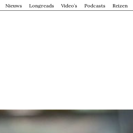
Nieuws
Longreads
Video’s
Podcasts
Reizen