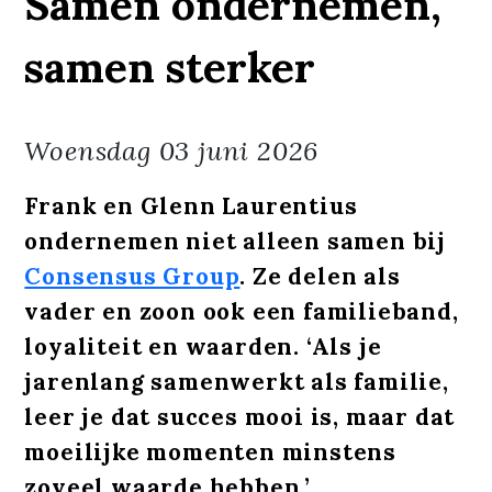
Samen ondernemen,
samen sterker
Woensdag
03 juni 2026
Frank en Glenn Laurentius
ondernemen niet alleen samen bij
Consensus Group
. Ze delen als
vader en zoon ook een familieband,
loyaliteit en waarden. ‘Als je
jarenlang samenwerkt als familie,
leer je dat succes mooi is, maar dat
moeilijke momenten minstens
zoveel waarde hebben.’