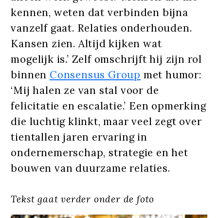
kennen, weten dat verbinden bijna
vanzelf gaat. Relaties onderhouden.
Kansen zien. Altijd kijken wat
mogelijk is.’ Zelf omschrijft hij zijn rol
binnen
Consensus Group
met humor:
‘Mij halen ze van stal voor de
felicitatie en escalatie.’ Een opmerking
die luchtig klinkt, maar veel zegt over
tientallen jaren ervaring in
ondernemerschap, strategie en het
bouwen van duurzame relaties.
Tekst gaat verder onder de foto