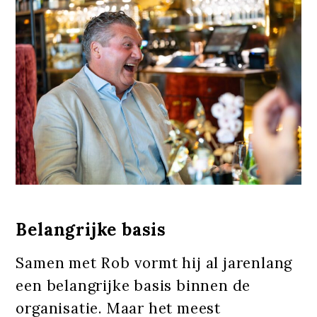
Belangrijke basis
Samen met Rob vormt hij al jarenlang
een belangrijke basis binnen de
organisatie. Maar het meest