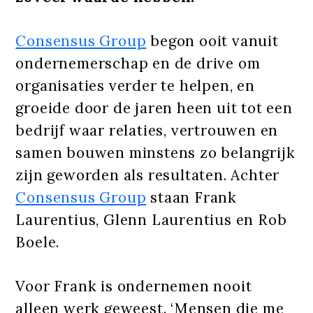
Consensus Group
begon ooit vanuit
ondernemerschap en de drive om
organisaties verder te helpen, en
groeide door de jaren heen uit tot een
bedrijf waar relaties, vertrouwen en
samen bouwen minstens zo belangrijk
zijn geworden als resultaten. Achter
Consensus Group
staan Frank
Laurentius, Glenn Laurentius en Rob
Boele.
Voor Frank is ondernemen nooit
alleen werk geweest. ‘Mensen die me