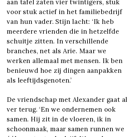
aan tafel zaten vier twintigers, stuk
voor stuk actief in het familiebedrijf
van hun vader. Stijn lacht: ‘Ik heb
meerdere vrienden die in hetzelfde
schuitje zitten. In verschillende
branches, net als Arie. Maar we
werken allemaal met mensen. Ik ben
benieuwd hoe zij dingen aanpakken
als leeftijdsgenoten.’
De vriendschap met Alexander gaat al
ver terug. ‘En we ondernemen ook
samen. Hij zit in de vloeren, ik in
schoonmaak, maar samen runnen we