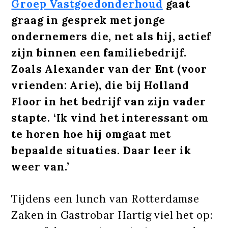
Groep Vastgoedonderhoud
gaat
graag in gesprek met jonge
ondernemers die, net als hij, actief
zijn binnen een familiebedrijf.
Zoals Alexander van der Ent (voor
vrienden: Arie), die bij Holland
Floor in het bedrijf van zijn vader
stapte. ‘Ik vind het interessant om
te horen hoe hij omgaat met
bepaalde situaties. Daar leer ik
weer van.’
Tijdens een lunch van Rotterdamse
Zaken in Gastrobar Hartig viel het op: