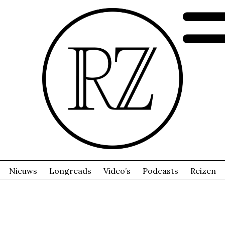
Nieuws
Longreads
Video’s
Podcasts
Reizen