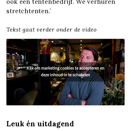
óók een tentenbedrijf. We verhuren
stretchtenten.’
Tekst gaat verder onder de video
Klik om marketing cookies te accepteren en
deze inhoud in te schakelen
Leuk én uitdagend