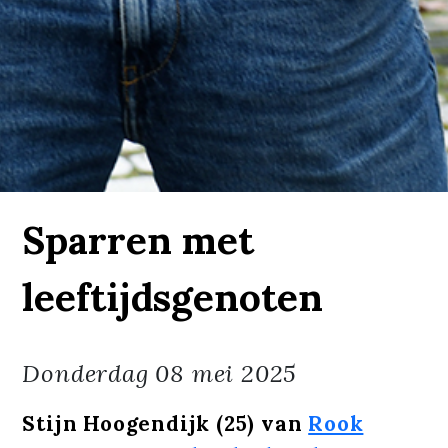
Sparren met
leeftijdsgenoten
Donderdag
08 mei 2025
Stijn Hoogendijk (25) van
Rook