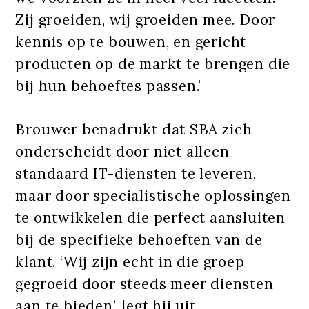
Zij groeiden, wij groeiden mee. Door
kennis op te bouwen, en gericht
producten op de markt te brengen die
bij hun behoeftes passen.’
Brouwer benadrukt dat SBA zich
onderscheidt door niet alleen
standaard IT-diensten te leveren,
maar door specialistische oplossingen
te ontwikkelen die perfect aansluiten
bij de specifieke behoeften van de
klant. ‘Wij zijn echt in die groep
gegroeid door steeds meer diensten
aan te bieden’, legt hij uit.