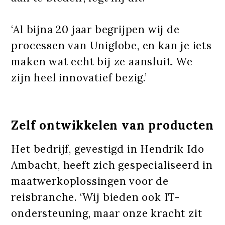
‘Al bijna 20 jaar begrijpen wij de
processen van Uniglobe, en kan je iets
maken wat echt bij ze aansluit. We
zijn heel innovatief bezig.’
Zelf ontwikkelen van producten
Het bedrijf, gevestigd in Hendrik Ido
Ambacht, heeft zich gespecialiseerd in
maatwerkoplossingen voor de
reisbranche. ‘Wij bieden ook IT-
ondersteuning, maar onze kracht zit