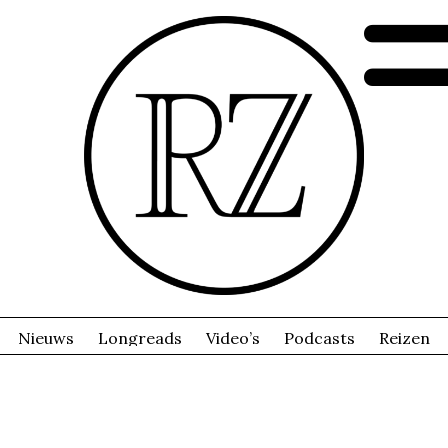
Nieuws
Longreads
Video’s
Podcasts
Reizen