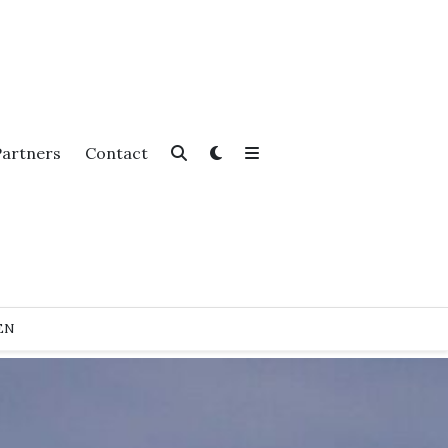
Partners
Contact
EN