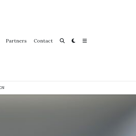
Partners
Contact
EN