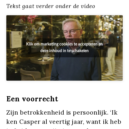
Tekst gaat verder onder de video
Klik om marketing cookies te accepteren en
deze inhoud in te schakelen
Een voorrecht
Zijn betrokkenheid is persoonlijk. ‘Ik
ken Casper al veertig jaar, want ik heb