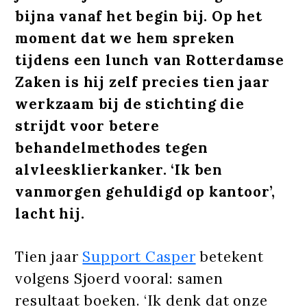
bijna vanaf het begin bij. Op het
moment dat we hem spreken
tijdens een lunch van Rotterdamse
Zaken is hij zelf precies tien jaar
werkzaam bij de stichting die
strijdt voor betere
behandelmethodes tegen
alvleesklierkanker. ‘Ik ben
vanmorgen gehuldigd op kantoor’,
lacht hij.
Tien jaar
Support Casper
betekent
volgens Sjoerd vooral: samen
resultaat boeken. ‘Ik denk dat onze