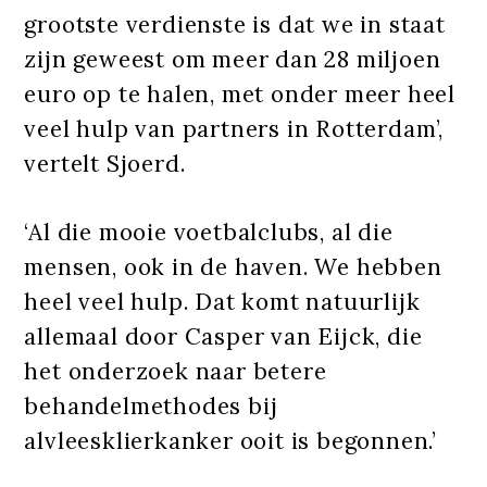
grootste verdienste is dat we in staat
zijn geweest om meer dan 28 miljoen
euro op te halen, met onder meer heel
veel hulp van partners in Rotterdam’,
vertelt Sjoerd.
‘Al die mooie voetbalclubs, al die
mensen, ook in de haven. We hebben
heel veel hulp. Dat komt natuurlijk
allemaal door Casper van Eijck, die
het onderzoek naar betere
behandelmethodes bij
alvleesklierkanker ooit is begonnen.’