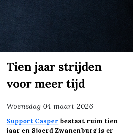
Tien jaar strijden
voor meer tijd
Woensdag
04 maart 2026
Support Casper
bestaat ruim tien
jaar en Sjoerd Zwanenburg is er