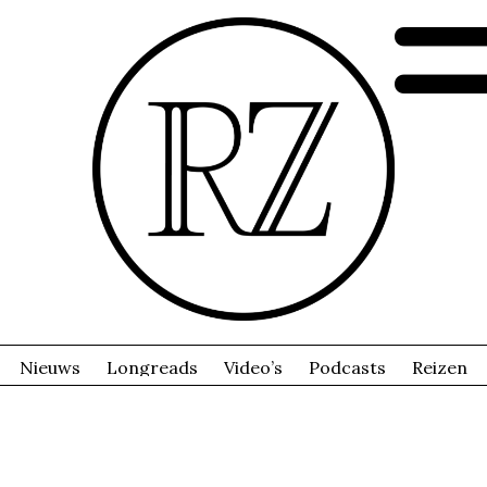
Nieuws
Longreads
Video’s
Podcasts
Reizen