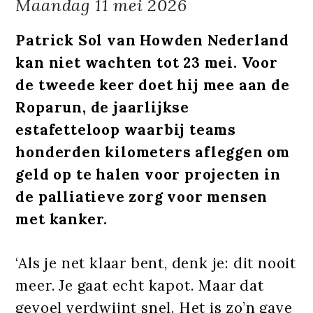
Maandag
11 mei 2026
Patrick Sol van Howden Nederland
kan niet wachten tot 23 mei. Voor
de tweede keer doet hij mee aan de
Roparun, de jaarlijkse
estafetteloop waarbij teams
honderden kilometers afleggen om
geld op te halen voor projecten in
de palliatieve zorg voor mensen
met kanker.
‘Als je net klaar bent, denk je: dit nooit
meer. Je gaat echt kapot. Maar dat
gevoel verdwijnt snel. Het is zo’n gave