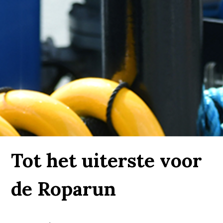
Tot het uiterste voor
de Roparun