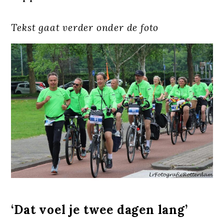
Tekst gaat verder onder de foto
‘Dat voel je twee dagen lang’