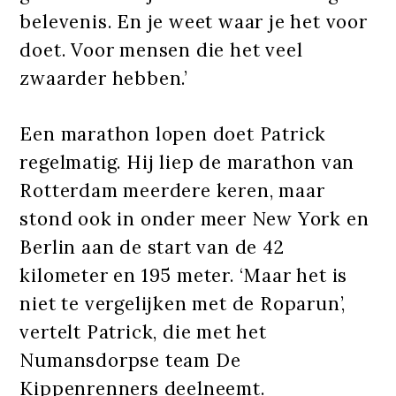
belevenis. En je weet waar je het voor
doet. Voor mensen die het veel
zwaarder hebben.’
Een marathon lopen doet Patrick
regelmatig. Hij liep de marathon van
Rotterdam meerdere keren, maar
stond ook in onder meer New York en
Berlin aan de start van de 42
kilometer en 195 meter. ‘Maar het is
niet te vergelijken met de Roparun’,
vertelt Patrick, die met het
Numansdorpse team De
Kippenrenners deelneemt.