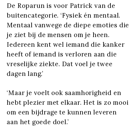
De Roparun is voor Patrick van de
buitencategorie. ‘Fysiek én mentaal.
Mentaal vanwege de diepe emoties die
je ziet bij de mensen om je heen.
Iedereen kent wel iemand die kanker
heeft of iemand is verloren aan die
vreselijke ziekte. Dat voel je twee
dagen lang.’
‘Maar je voelt ook saamhorigheid en
hebt plezier met elkaar. Het is zo mooi
om een bijdrage te kunnen leveren
aan het goede doel.’