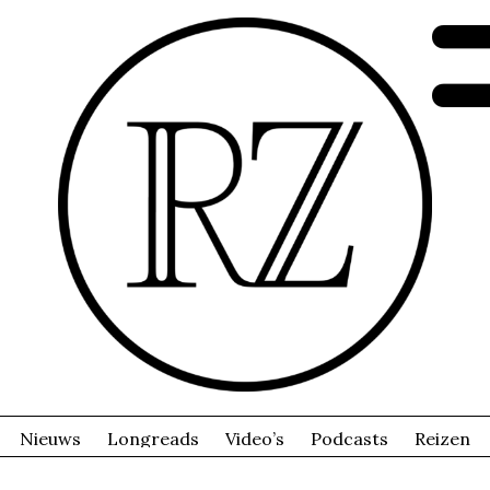
Nieuws
Longreads
Video’s
Podcasts
Reizen