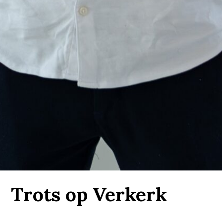
Trots op Verkerk