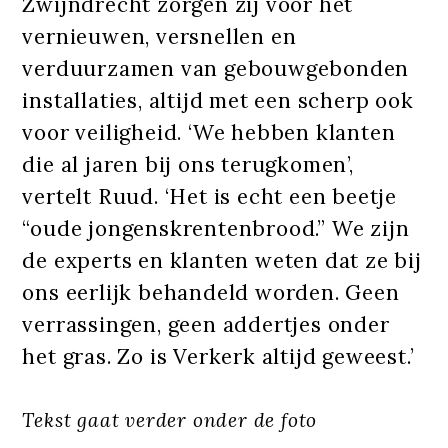
Zwijndrecht zorgen zij voor het
vernieuwen, versnellen en
verduurzamen van gebouwgebonden
installaties, altijd met een scherp ook
voor veiligheid. ‘We hebben klanten
die al jaren bij ons terugkomen’,
vertelt Ruud. ‘Het is echt een beetje
“oude jongenskrentenbrood.” We zijn
de experts en klanten weten dat ze bij
ons eerlijk behandeld worden. Geen
verrassingen, geen addertjes onder
het gras. Zo is Verkerk altijd geweest.’
Tekst gaat verder onder de foto