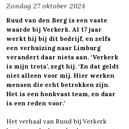
Zondag
27 oktober 2024
Ruud van den Berg is een vaste
waarde bij Verkerk. Al 17 jaar
werkt hij bij dit bedrijf, en zelfs
een verhuizing naar Limburg
verandert daar niets aan. ‘Verkerk
is mijn trots’, zegt hij. ‘En dat geldt
niet alleen voor mij. Hier werken
mensen die echt betrokken zijn.
Het is een honkvast team, en daar
is een reden voor.’
Het verhaal van Ruud bij Verkerk