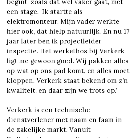
begint, zoals dat wel vaker gaat, met
een stage. ‘Ik startte als
elektromonteur. Mijn vader werkte
hier ook, dat hielp natuurlijk. En nu 17
jaar later ben ik projectleider
inspectie. Het werkethos bij Verkerk
ligt me gewoon goed. Wij pakken alles
op wat op ons pad komt, en alles moet
kloppen. Verkerk staat bekend om z’n
kwaliteit, en daar zijn we trots op.’
Verkerk is een technische
dienstverlener met naam en faam in
de zakelijke markt. Vanuit