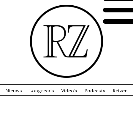
Nieuws
Longreads
Video’s
Podcasts
Reizen