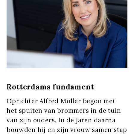
Rotterdams fundament
Oprichter Alfred Möller begon met
het spuiten van brommers in de tuin
van zijn ouders. In de jaren daarna
bouwden hij en zijn vrouw samen stap