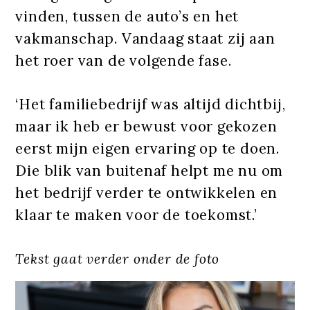
vinden, tussen de auto’s en het
vakmanschap. Vandaag staat zij aan
het roer van de volgende fase.
‘Het familiebedrijf was altijd dichtbij,
maar ik heb er bewust voor gekozen
eerst mijn eigen ervaring op te doen.
Die blik van buitenaf helpt me nu om
het bedrijf verder te ontwikkelen en
klaar te maken voor de toekomst.’
Tekst gaat verder onder de foto