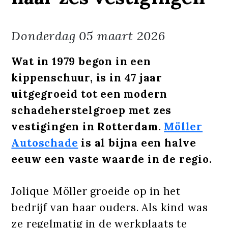
Donderdag
05 maart 2026
Wat in 1979 begon in een
kippenschuur, is in 47 jaar
uitgegroeid tot een modern
schadeherstelgroep met zes
vestigingen in Rotterdam.
Möller
Autoschade
is al bijna een halve
eeuw een vaste waarde in de regio.
Jolique Möller groeide op in het
bedrijf van haar ouders. Als kind was
ze regelmatig in de werkplaats te