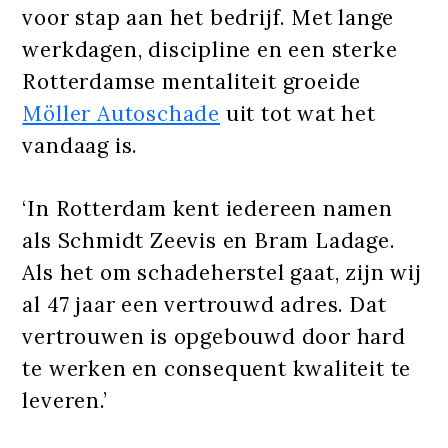
voor stap aan het bedrijf. Met lange
werkdagen, discipline en een sterke
Rotterdamse mentaliteit groeide
Möller Autoschade
uit tot wat het
vandaag is.
‘In Rotterdam kent iedereen namen
als Schmidt Zeevis en Bram Ladage.
Als het om schadeherstel gaat, zijn wij
al 47 jaar een vertrouwd adres. Dat
vertrouwen is opgebouwd door hard
te werken en consequent kwaliteit te
leveren.’