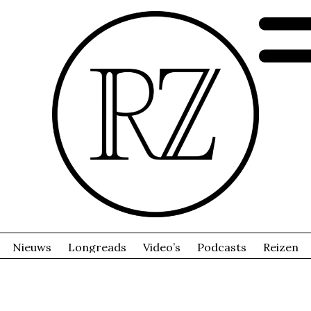
Nieuws
Longreads
Video’s
Podcasts
Reizen