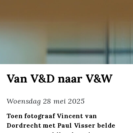
Van V&D naar V&W
Woensdag
28 mei 2025
Toen fotograaf Vincent van
Dordrecht met Paul Visser belde