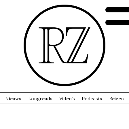
Nieuws
Longreads
Video’s
Podcasts
Reizen