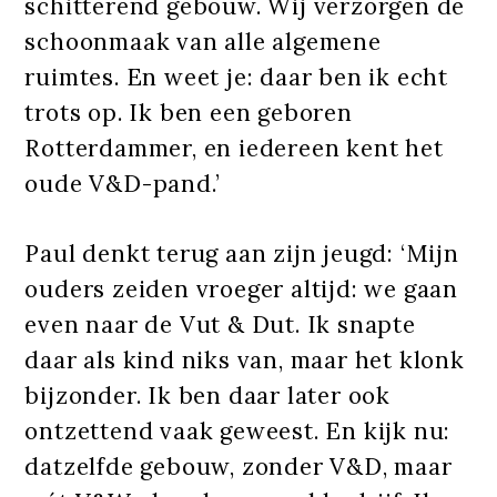
schitterend gebouw. Wij verzorgen de
schoonmaak van alle algemene
ruimtes. En weet je: daar ben ik echt
trots op. Ik ben een geboren
Rotterdammer, en iedereen kent het
oude V&D-pand.’
Paul denkt terug aan zijn jeugd: ‘Mijn
ouders zeiden vroeger altijd: we gaan
even naar de Vut & Dut. Ik snapte
daar als kind niks van, maar het klonk
bijzonder. Ik ben daar later ook
ontzettend vaak geweest. En kijk nu:
datzelfde gebouw, zonder V&D, maar