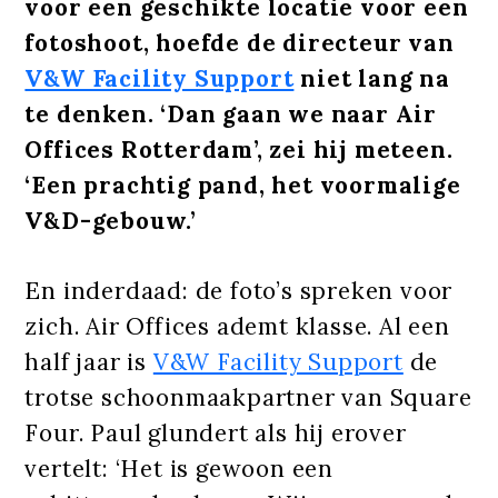
voor een geschikte locatie voor een
fotoshoot, hoefde de directeur van
V&W Facility Support
niet lang na
te denken. ‘Dan gaan we naar Air
Offices Rotterdam’, zei hij meteen.
‘Een prachtig pand, het voormalige
V&D-gebouw.’
En inderdaad: de foto’s spreken voor
zich. Air Offices ademt klasse. Al een
half jaar is
V&W Facility Support
de
trotse schoonmaakpartner van Square
Four. Paul glundert als hij erover
vertelt: ‘Het is gewoon een