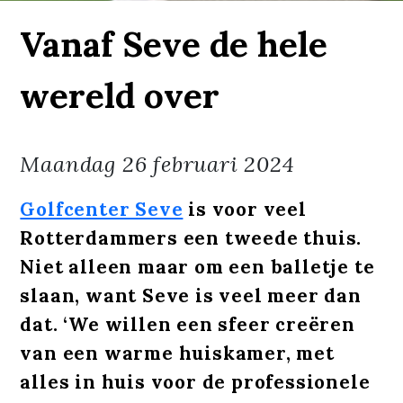
Vanaf Seve de hele
wereld over
Maandag
26 februari 2024
Golfcenter Seve
is voor veel
Rotterdammers een tweede thuis.
Niet alleen maar om een balletje te
slaan, want Seve is veel meer dan
dat. ‘We willen een sfeer creëren
van een warme huiskamer, met
alles in huis voor de professionele