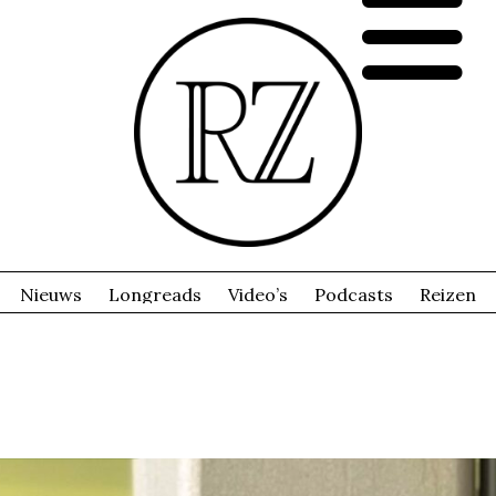
Nieuws
Longreads
Video’s
Podcasts
Reizen