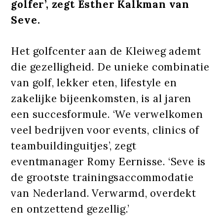
golfer’, zegt Esther Kalkman van
Seve.
Het golfcenter aan de Kleiweg ademt
die gezelligheid. De unieke combinatie
van golf, lekker eten, lifestyle en
zakelijke bijeenkomsten, is al jaren
een succesformule. ‘We verwelkomen
veel bedrijven voor events, clinics of
teambuildinguitjes’, zegt
eventmanager Romy Eernisse. ‘Seve is
de grootste trainingsaccommodatie
van Nederland. Verwarmd, overdekt
en ontzettend gezellig.’