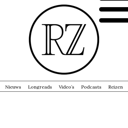
Nieuws
Longreads
Video’s
Podcasts
Reizen