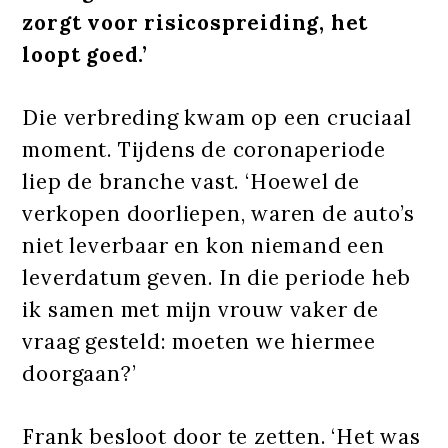
zorgt voor risicospreiding, het
loopt goed.’
Die verbreding kwam op een cruciaal
moment. Tijdens de coronaperiode
liep de branche vast. ‘Hoewel de
verkopen doorliepen, waren de auto’s
niet leverbaar en kon niemand een
leverdatum geven. In die periode heb
ik samen met mijn vrouw vaker de
vraag gesteld: moeten we hiermee
doorgaan?’
Frank besloot door te zetten. ‘Het was