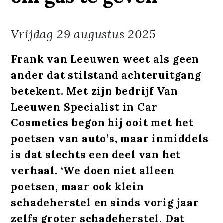
Vrijdag
29 augustus 2025
Frank van Leeuwen weet als geen
ander dat stilstand achteruitgang
betekent. Met zijn bedrijf Van
Leeuwen Specialist in Car
Cosmetics begon hij ooit met het
poetsen van auto’s, maar inmiddels
is dat slechts een deel van het
verhaal. ‘We doen niet alleen
poetsen, maar ook klein
schadeherstel en sinds vorig jaar
zelfs groter schadeherstel. Dat