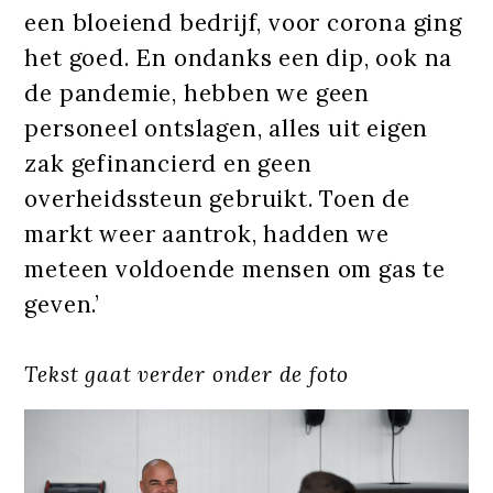
een bloeiend bedrijf, voor corona ging
het goed. En ondanks een dip, ook na
de pandemie, hebben we geen
personeel ontslagen, alles uit eigen
zak gefinancierd en geen
overheidssteun gebruikt. Toen de
markt weer aantrok, hadden we
meteen voldoende mensen om gas te
geven.’
Tekst gaat verder onder de foto