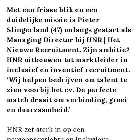
Met een frisse blik en een
duidelijke missie is Pieter
Slingerland (47) onlangs gestart als
Managing Director bij HNR | Het
Nieuwe Recruitment. Zijn ambitie?
HNR uitbouwen tot marktleider in
inclusief en inventief recruitment.
‘Wij helpen bedrijven om talent te
zien voorbíj het cv. De perfecte
match draait om verbinding, groei
en duurzaamheid.’
HNR zet sterk in op een
persoonsgerichte en inclusieve