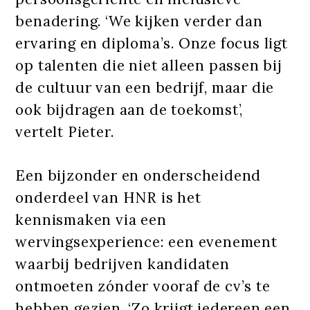
benadering. ‘We kijken verder dan
ervaring en diploma’s. Onze focus ligt
op talenten die niet alleen passen bij
de cultuur van een bedrijf, maar die
ook bijdragen aan de toekomst’,
vertelt Pieter.
Een bijzonder en onderscheidend
onderdeel van HNR is het
kennismaken via een
wervingsexperience: een evenement
waarbij bedrijven kandidaten
ontmoeten zónder vooraf de cv’s te
hebben gezien. ‘Zo krijgt iedereen een