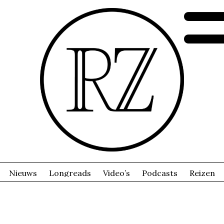
Nieuws
Longreads
Video’s
Podcasts
Reizen