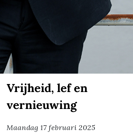
Vrijheid, lef en
vernieuwing
Maandag
17 februari 2025