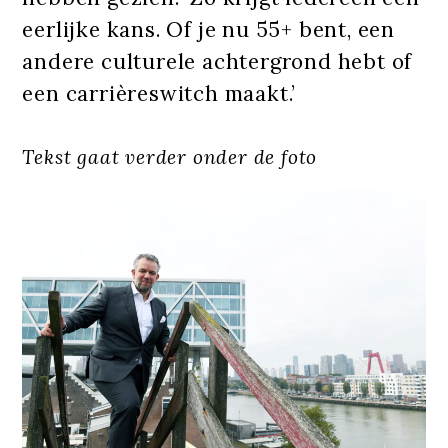
eerlijke kans. Of je nu 55+ bent, een
andere culturele achtergrond hebt of
een carrièreswitch maakt.’
Tekst gaat verder onder de foto