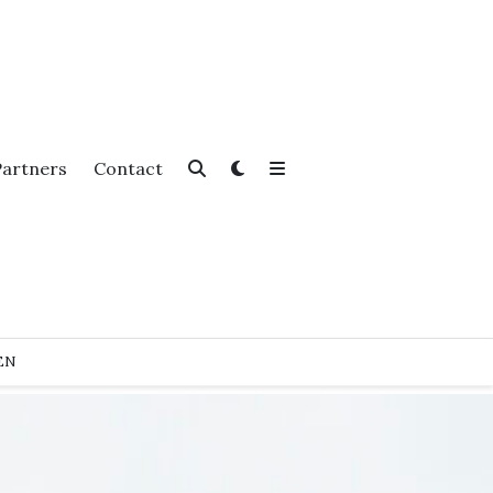
Partners
Contact
EN