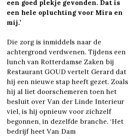
een goed plekje gevonden. Dat is
een hele opluchting voor Mira en
mij.’
Die zorg is inmiddels naar de
achtergrond verdwenen. Tijdens een
lunch van Rotterdamse Zaken bij
Restaurant GOUD vertelt Gerard dat
hij een nieuwe stap heeft gezet. Zoals
hij al liet doorschemeren toen het
besluit over Van der Linde Interieur
viel, is hij opnieuw voor zichzelf
begonnen, in dezelfde branche. ‘Het
bedrijf heet Van Dam