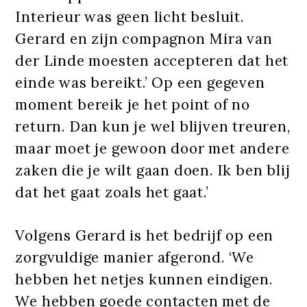
Interieur was geen licht besluit.
Gerard en zijn compagnon Mira van
der Linde moesten accepteren dat het
einde was bereikt.’ Op een gegeven
moment bereik je het point of no
return. Dan kun je wel blijven treuren,
maar moet je gewoon door met andere
zaken die je wilt gaan doen. Ik ben blij
dat het gaat zoals het gaat.’
Volgens Gerard is het bedrijf op een
zorgvuldige manier afgerond. ‘We
hebben het netjes kunnen eindigen.
We hebben goede contacten met de