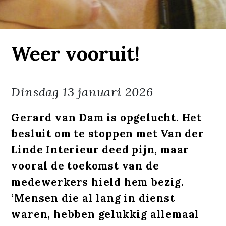
Weer vooruit!
Dinsdag
13 januari 2026
Gerard van Dam is opgelucht. Het
besluit om te stoppen met Van der
Linde Interieur deed pijn, maar
vooral de toekomst van de
medewerkers hield hem bezig.
‘Mensen die al lang in dienst
waren, hebben gelukkig allemaal