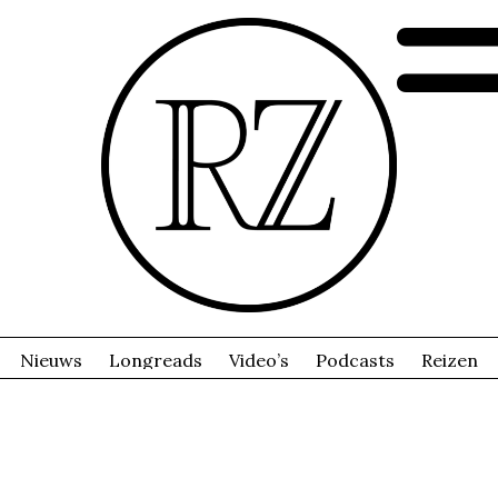
Nieuws
Longreads
Video’s
Podcasts
Reizen