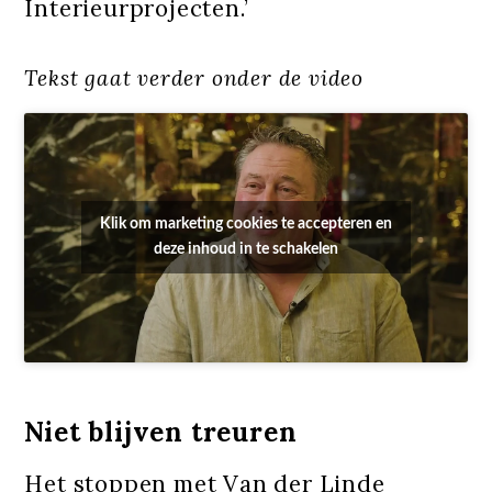
Interieurprojecten.’
Tekst gaat verder onder de video
Klik om marketing cookies te accepteren en
deze inhoud in te schakelen
Niet blijven treuren
Het stoppen met Van der Linde