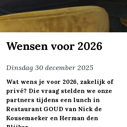
Wensen voor 2026
Dinsdag
30 december 2025
Wat wens je voor 2026, zakelijk of
privé? Die vraag stelden we onze
partners tijdens een lunch in
Restaurant GOUD van Nick de
Kousemaeker en Herman den