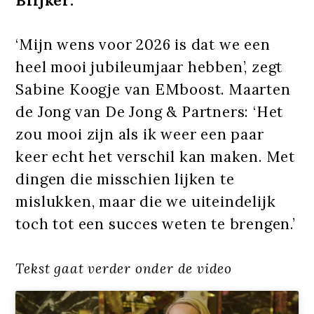
Blijker.
‘Mijn wens voor 2026 is dat we een
heel mooi jubileumjaar hebben’, zegt
Sabine Koogje van EMboost. Maarten
de Jong van De Jong & Partners: ‘Het
zou mooi zijn als ik weer een paar
keer echt het verschil kan maken. Met
dingen die misschien lijken te
mislukken, maar die we uiteindelijk
toch tot een succes weten te brengen.’
Tekst gaat verder onder de video