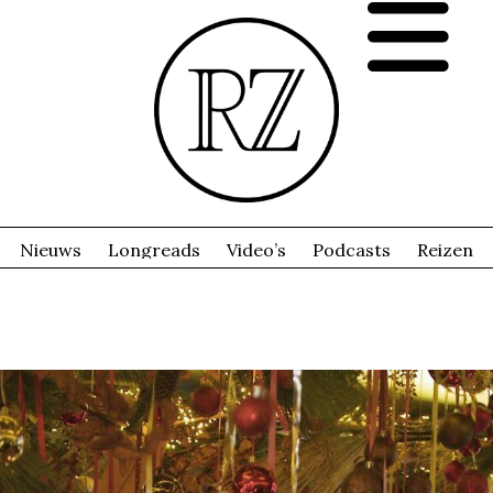
Nieuws
Longreads
Video’s
Podcasts
Reizen