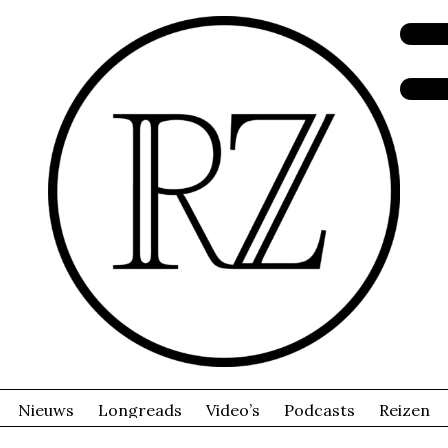
Nieuws
Longreads
Video’s
Podcasts
Reizen