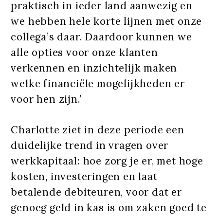
praktisch in ieder land aanwezig en
we hebben hele korte lijnen met onze
collega’s daar. Daardoor kunnen we
alle opties voor onze klanten
verkennen en inzichtelijk maken
welke financiële mogelijkheden er
voor hen zijn.’
Charlotte ziet in deze periode een
duidelijke trend in vragen over
werkkapitaal: hoe zorg je er, met hoge
kosten, investeringen en laat
betalende debiteuren, voor dat er
genoeg geld in kas is om zaken goed te