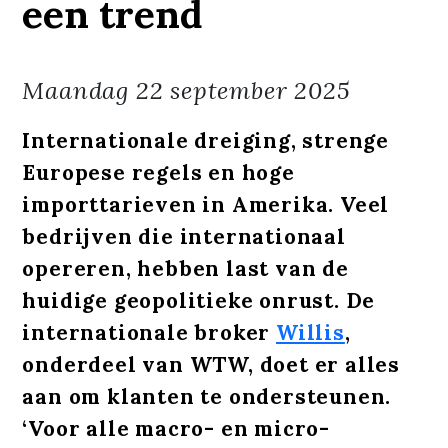
een trend
Maandag
22 september 2025
Internationale dreiging, strenge
Europese regels en hoge
importtarieven in Amerika. Veel
bedrijven die internationaal
opereren, hebben last van de
huidige geopolitieke onrust. De
internationale broker
Willis
,
onderdeel van WTW, doet er alles
aan om klanten te ondersteunen.
‘Voor alle macro- en micro-