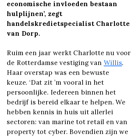
economische invloeden bestaan
hulplijnen’, zegt
handelskredietspecialist Charlotte
van Dorp.
Ruim een jaar werkt Charlotte nu voor
de Rotterdamse vestiging van
Willis
.
Haar overstap was een bewuste
keuze. ‘Dat zit ’m vooral in het
persoonlijke. Iedereen binnen het
bedrijf is bereid elkaar te helpen. We
hebben kennis in huis uit allerlei
sectoren: van marine tot retail en van
property tot cyber. Bovendien zijn we