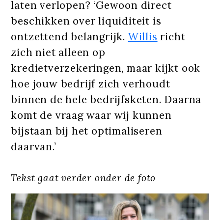
laten verlopen? ‘Gewoon direct
beschikken over liquiditeit is
ontzettend belangrijk.
Willis
richt
zich niet alleen op
kredietverzekeringen, maar kijkt ook
hoe jouw bedrijf zich verhoudt
binnen de hele bedrijfsketen. Daarna
komt de vraag waar wij kunnen
bijstaan bij het optimaliseren
daarvan.’
Tekst gaat verder onder de foto