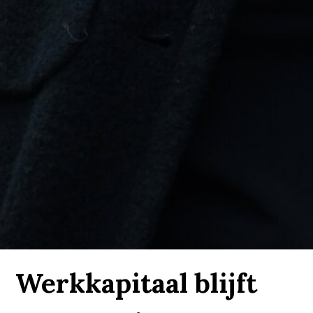
Werkkapitaal blijft