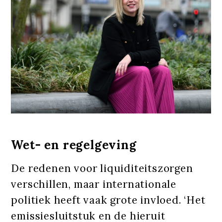
Wet- en regelgeving
De redenen voor liquiditeitszorgen
verschillen, maar internationale
politiek heeft vaak grote invloed. ‘Het
emissiesluitstuk en de hieruit