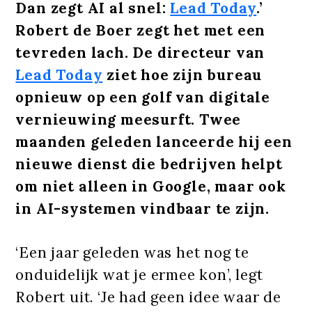
Dan zegt AI al snel:
Lead Today
.’
Robert de Boer zegt het met een
tevreden lach. De directeur van
Lead Today
ziet hoe zijn bureau
opnieuw op een golf van digitale
vernieuwing meesurft. Twee
maanden geleden lanceerde hij een
nieuwe dienst die bedrijven helpt
om niet alleen in Google, maar ook
in AI-systemen vindbaar te zijn.
‘Een jaar geleden was het nog te
onduidelijk wat je ermee kon’, legt
Robert uit. ‘Je had geen idee waar de