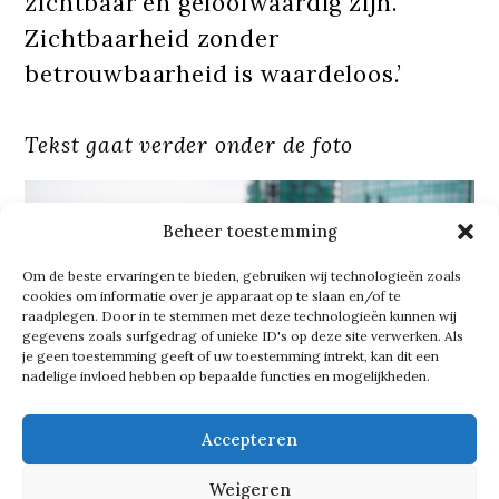
zichtbaar én geloofwaardig zijn.
Zichtbaarheid zonder
betrouwbaarheid is waardeloos.’
Tekst gaat verder onder de foto
Beheer toestemming
Om de beste ervaringen te bieden, gebruiken wij technologieën zoals
cookies om informatie over je apparaat op te slaan en/of te
raadplegen. Door in te stemmen met deze technologieën kunnen wij
gegevens zoals surfgedrag of unieke ID's op deze site verwerken. Als
je geen toestemming geeft of uw toestemming intrekt, kan dit een
nadelige invloed hebben op bepaalde functies en mogelijkheden.
Accepteren
Weigeren