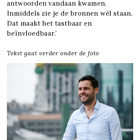
antwoorden vandaan kwamen.
Inmiddels zie je de bronnen wél staan.
Dat maakt het tastbaar en
beïnvloedbaar.’
Tekst gaat verder onder de foto