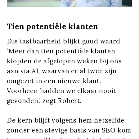
Tien potentiële klanten
Die tastbaarheid blijkt goud waard.
‘Meer dan tien potentiële klanten
klopten de afgelopen weken bij ons
aan via AI, waarvan er al twee zijn
omgezet in een nieuwe klant.
Voorheen hadden we elkaar nooit
gevonden’, zegt Robert.
De kern blijft volgens hem hetzelfde:
zonder een stevige basis van SEO kom