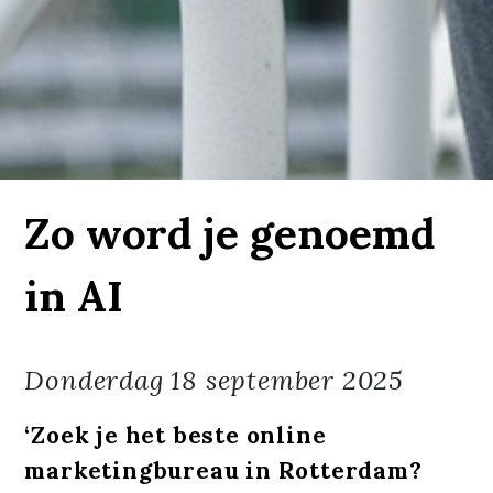
Zo word je genoemd
in AI
Donderdag
18 september 2025
‘Zoek je het beste online
marketingbureau in Rotterdam?