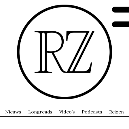
Nieuws
Longreads
Video’s
Podcasts
Reizen