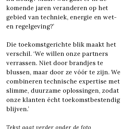
komende jaren veranderen op het
gebied van techniek, energie en wet-
en regelgeving?’
Die toekomstgerichte blik maakt het
verschil. ‘We willen onze partners
verrassen. Niet door brandjes te
blussen, maar door ze vóór te zijn. We
combineren technische expertise met
slimme, duurzame oplossingen, zodat
onze klanten écht toekomstbestendig
blijven.’
Tekst gaat verder onder de foto