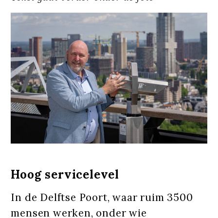
Hoog servicelevel
In de Delftse Poort, waar ruim 3500
mensen werken, onder wie