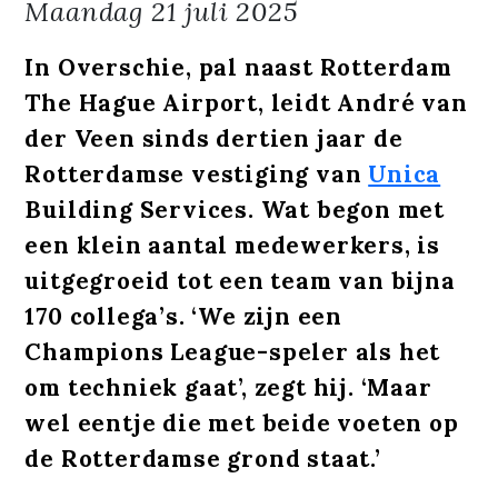
Maandag
21 juli 2025
In Overschie, pal naast Rotterdam
The Hague Airport, leidt André van
der Veen sinds dertien jaar de
Rotterdamse vestiging van
Unica
Building Services. Wat begon met
een klein aantal medewerkers, is
uitgegroeid tot een team van bijna
170 collega’s. ‘We zijn een
Champions League-speler als het
om techniek gaat’, zegt hij. ‘Maar
wel eentje die met beide voeten op
de Rotterdamse grond staat.’