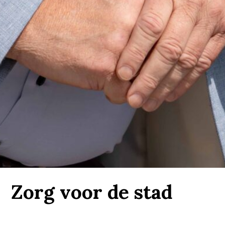
Zorg voor de stad