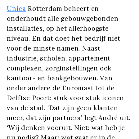
Unica
Rotterdam beheert en
onderhoudt alle gebouwgebonden
installaties, op het allerhoogste
niveau. En dat doet het bedrijf niet
voor de minste namen. Naast
industrie, scholen, appartement
complexen, zorginstellingen ook
kantoor- en bankgebouwen. Van
onder andere de Euromast tot de
Delftse Poort: stuk voor stuk iconen
van de stad. ‘Dat zijn geen klanten
meer, dat zijn partners’, legt André uit.
‘Wij denken vooruit. Niet: wat heb je
nu nodig? Maar: wat gaat er in de