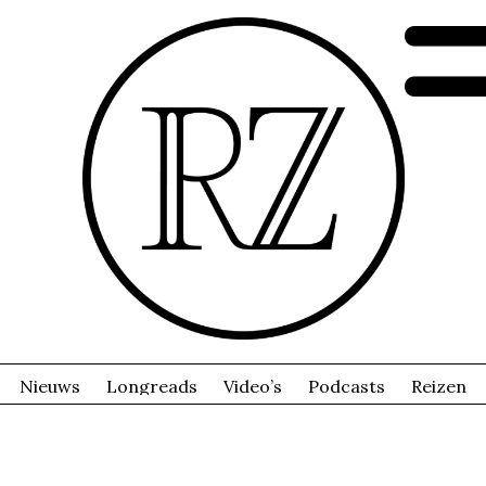
Nieuws
Longreads
Video’s
Podcasts
Reizen